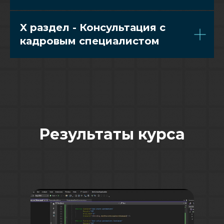
X раздел - Консультация с
кадровым специалистом
Результаты курса