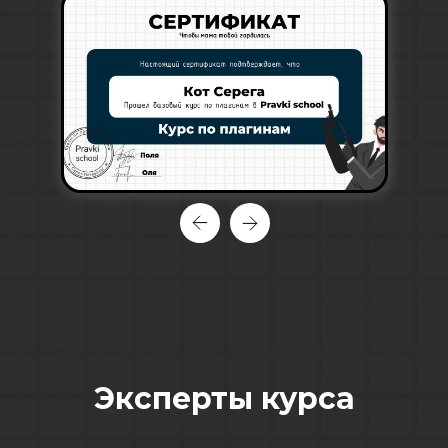
Эксперты курса