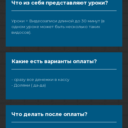
Что из себя представляют уроки?
Уроки = Видеозаписи длиной до 30 минут (в
одном уроке может быть несколько таких
видосов).
Какие есть варианты оплаты?
- сразу все денежки в кассу
- Долями ( да-да)
Что делать после оплаты?