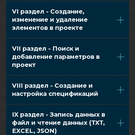
VI раздел - Cоздание,
изменение и удаление
элементов в проекте
VII раздел - Поиск и
добавление параметров в
проект
VIII раздел - Создание и
настройка спецификаций
IX раздел - Запись данных в
файл и чтение данных (TXT,
EXCEL, JSON)