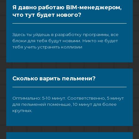
Я давно работаю BIM-менеджером,
что тут будет нового?
Здесь ты уйдешь в разработку программы, все
блоки для тебя будут новыми. Никто не будет
тебя учить устранять коллизии
Сколько варить пельмени?
Оптимально: 5-10 минут. Соответственно, 5 минут
для пельменей поменьше, 10 минут для более
крупных.