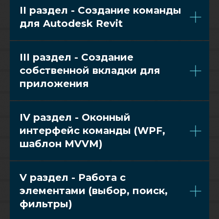
II раздел - Создание команды
для Autodesk Revit
III раздел - Cоздание
собственной вкладки для
приложения
IV раздел - Оконный
интерфейс команды (WPF,
шаблон MVVM)
V раздел - Работа с
элементами (выбор, поиск,
фильтры)