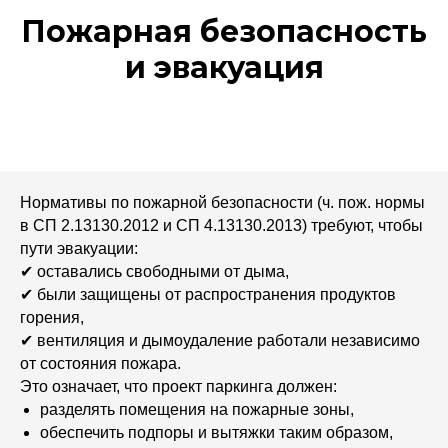
Пожарная безопасность
и эвакуация
Нормативы по пожарной безопасности (ч. пож. нормы
в СП 2.13130.2012 и СП 4.13130.2013) требуют, чтобы
пути эвакуации:
✔ оставались свободными от дыма,
✔ были защищены от распространения продуктов
горения,
✔ вентиляция и дымоудаление работали независимо
от состояния пожара.
Это означает, что проект паркинга должен:
разделять помещения на пожарные зоны,
обеспечить подпоры и вытяжки таким образом,