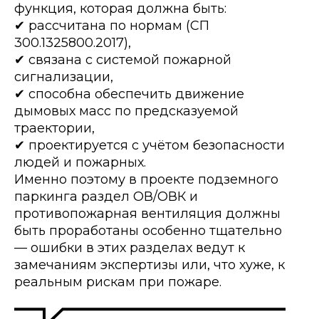
функция, которая должна быть:
✔ рассчитана по нормам (СП
300.1325800.2017),
✔ связана с системой пожарной
сигнализации,
✔ способна обеспечить движение
дымовых масс по предсказуемой
траектории,
✔ проектируется с учётом безопасности
людей и пожарных.
Именно поэтому в проекте подземного
паркинга раздел ОВ/ОВК и
противопожарная вентиляция должны
быть проработаны особенно тщательно
— ошибки в этих разделах ведут к
замечаниям экспертизы или, что хуже, к
реальным рискам при пожаре.