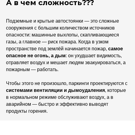
А в чем сложность???
Подземные и крытые автостоянки — это сложные
сооружения с большим количеством источников
опасности: машинные выхлопы, скапливающиеся
газы, а главное — риск пожара. Когда в узком
пространстве под землёй начинается пожар,
самое
опасное не огонь, а дым
: он ухудшает видимость,
отравляет воздух и мешает людям эвакуироваться, а
пожарным — работать.
Чтобы этого не произошло, паркинги проектируются с
системами вентиляции и дымоудаления
, которые
в нормальном режиме обслуживают воздух, а в
аварийном — быстро и эффективно выводят
продукты горения.