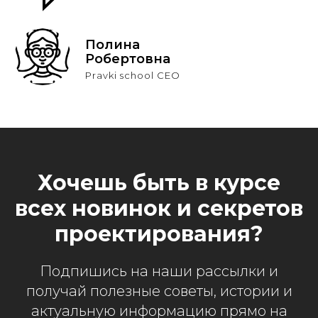
Полина
Робертовна
Pravki school CEO
Хочешь быть в курсе
всех новинок и секретов
проектирования?
Подпишись на наши рассылки и
получай полезные советы, истории и
актуальную информацию прямо на