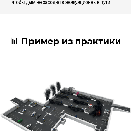
чтобы дым не заходил в эвакуационные пути.
📊 Пример из практики