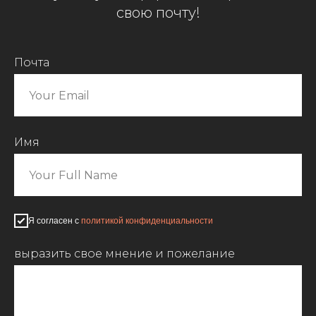
свою почту!
Почта
Имя
Я согласен с
политикой конфиденциальности
выразить свое мнение и пожелание