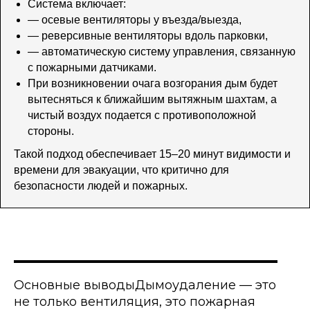
Система включает:
— осевые вентиляторы у въезда/выезда,
— реверсивные вентиляторы вдоль парковки,
— автоматическую систему управления, связанную
с пожарными датчиками.
При возникновении очага возгорания дым будет
вытесняться к ближайшим вытяжным шахтам, а
чистый воздух подается с противоположной
стороны.
Такой подход обеспечивает 15–20 минут видимости и
времени для эвакуации, что критично для
безопасности людей и пожарных.
Основные выводыДымоудаление — это
не только вентиляция, это пожарная