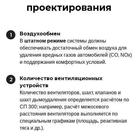
проектирования
Воздухообмен
1
В
штатном режиме
системы должны
обеспечивать достаточный обмен воздуха для
удаления вредных газов автомобилей (CO, NOx)
и поддержания комфортных условий.
Количество вентиляционных
2
устройств
Количество вентиляторов, шахт, клапанов и
шахт дымоудаления определяется расчётом по
СП 300; например, расчёт межосевого
расстояния вентиляторов выполняется по
специальным графикам (площадь, реактивная
тяга и др.).