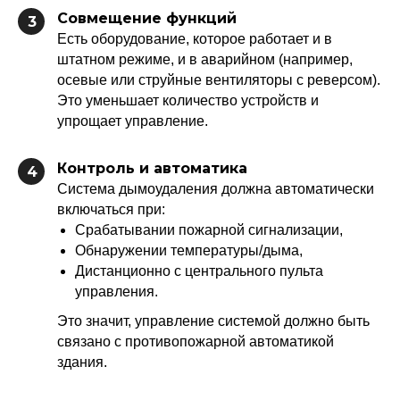
Совмещение функций
3
Есть оборудование, которое работает и в
штатном режиме, и в аварийном (например,
осевые или струйные вентиляторы с реверсом).
Это уменьшает количество устройств и
упрощает управление.
Контроль и автоматика
4
Система дымоудаления должна автоматически
включаться при:
Срабатывании пожарной сигнализации,
Обнаружении температуры/дыма,
Дистанционно с центрального пульта
управления.
Это значит, управление системой должно быть
связано с противопожарной автоматикой
здания.