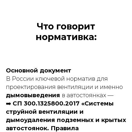
Что говорит
нормативка:
Основной документ
В России ключевой норматив для
проектирования вентиляции и именно
дымовыведения
в автостоянках —
➡️
СП 300.1325800.2017 «Системы
струйной вентиляции и
дымоудаления подземных и крытых
автостоянок. Правила