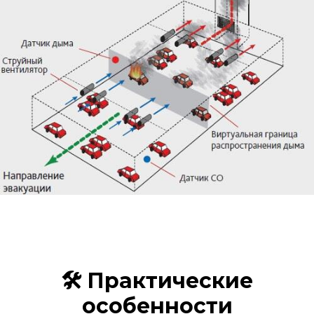
🛠 Практические
особенности