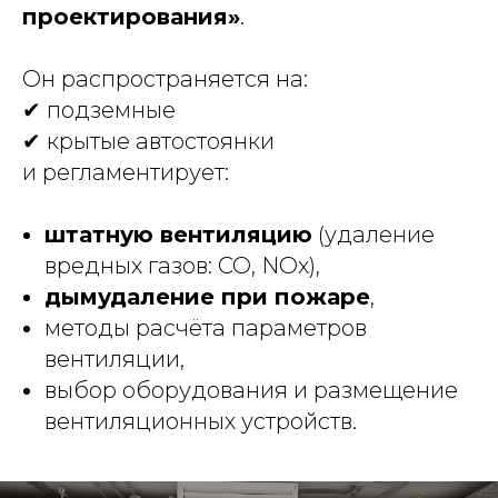
проектирования»
.
Он распространяется на:
✔ подземные
✔ крытые автостоянки
и регламентирует:
штатную вентиляцию
(удаление
вредных газов: CO, NOx),
дымудаление при пожаре
,
методы расчёта параметров
вентиляции,
выбор оборудования и размещение
вентиляционных устройств.