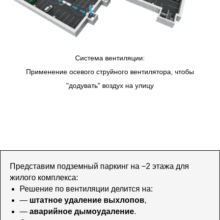
Система вентиляции:
Применение осевого струйного вентилятора, чтобы
"додувать" воздух на улицу
Представим подземный паркинг на −2 этажа для
жилого комплекса:
Решение по вентиляции делится на:
—
штатное удаление выхлопов
,
—
аварийное дымоудаление
.