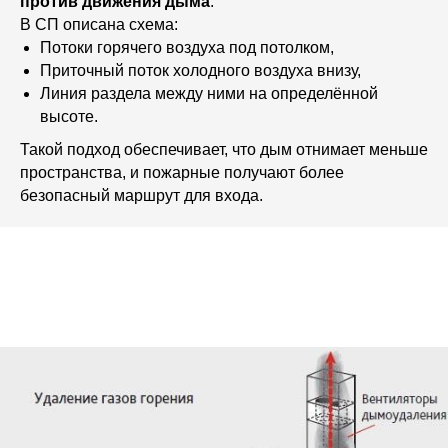
против движения дыма
.
В СП описана схема:
Потоки горячего воздуха под потолком,
Приточный поток холодного воздуха внизу,
Линия раздела между ними на определённой
высоте.
Такой подход обеспечивает, что дым отнимает меньше
пространства, и пожарные получают более
безопасный маршрут для входа.