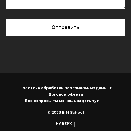
Отправить
Политика обработки персональных данных
Договор оферта
Все вопросы ты можешь задать тут
© 2023 BIM School
НАВЕРХ