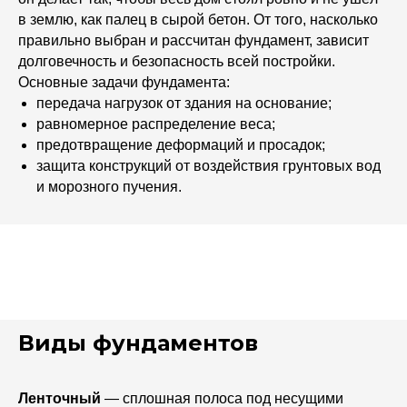
в землю, как палец в сырой бетон. От того, насколько
правильно выбран и рассчитан фундамент, зависит
долговечность и безопасность всей постройки.
Основные задачи фундамента:
передача нагрузок от здания на основание;
равномерное распределение веса;
предотвращение деформаций и просадок;
защита конструкций от воздействия грунтовых вод
и морозного пучения.
Виды фундаментов
Ленточный
— сплошная полоса под несущими