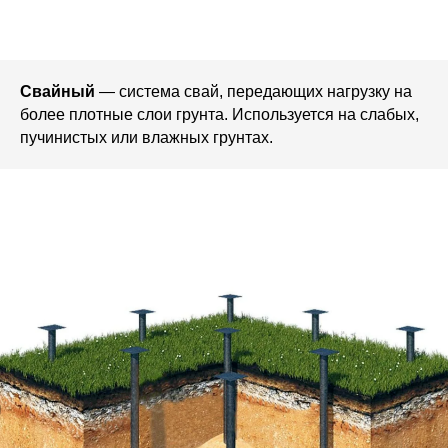
Свайный
— система свай, передающих нагрузку на
более плотные слои грунта. Используется на слабых,
пучинистых или влажных грунтах.