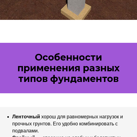
Особенности
применения разных
типов фундаментов
Ленточный
хорош для равномерных нагрузок и
прочных грунтов. Его удобно комбинировать с
подвалами.