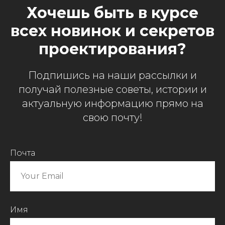
Хочешь быть в курсе
всех новинок и секретов
проектирования?
Подпишись на наши рассылки и
получай полезные советы, истории и
актуальную информацию прямо на
свою почту!
Почта
Имя