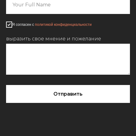
Я согласен с
политикой конфиденциальности
выразить свое мнение и пожелание
Отправить