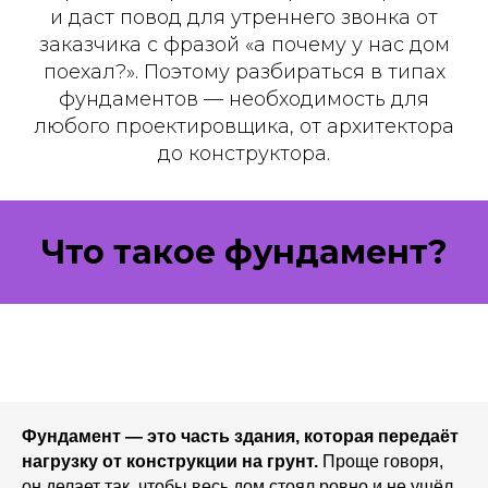
и даст повод для утреннего звонка от
заказчика с фразой «а почему у нас дом
поехал?». Поэтому разбираться в типах
фундаментов — необходимость для
любого проектировщика, от архитектора
до конструктора.
Что такое фундамент?
Фундамент — это часть здания, которая передаёт
нагрузку от конструкции на грунт.
Проще говоря,
он делает так, чтобы весь дом стоял ровно и не ушёл