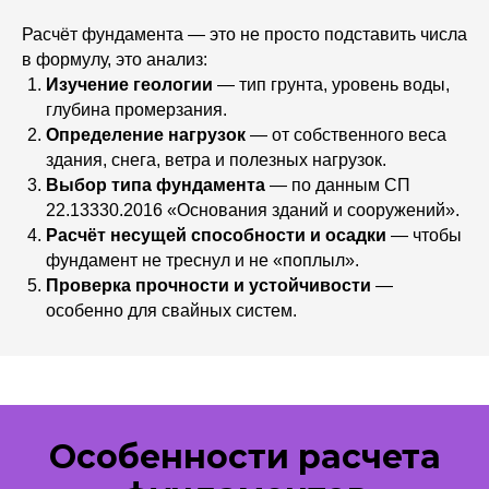
Расчёт фундамента — это не просто подставить числа
в формулу, это анализ:
Изучение геологии
— тип грунта, уровень воды,
глубина промерзания.
Определение нагрузок
— от собственного веса
здания, снега, ветра и полезных нагрузок.
Выбор типа фундамента
— по данным СП
22.13330.2016 «Основания зданий и сооружений».
Расчёт несущей способности и осадки
— чтобы
фундамент не треснул и не «поплыл».
Проверка прочности и устойчивости
—
особенно для свайных систем.
Особенности расчета