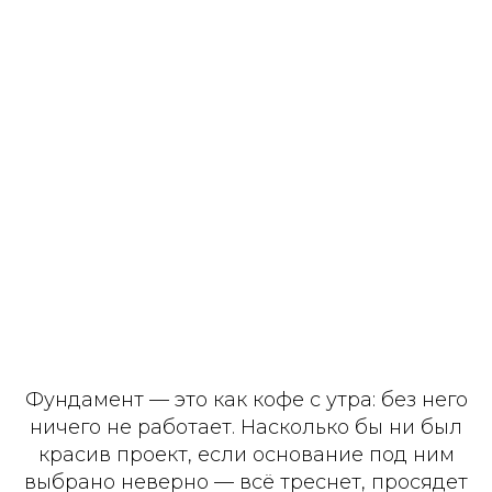
Фундамент — это как кофе с утра: без него
ничего не работает. Насколько бы ни был
красив проект, если основание под ним
выбрано неверно — всё треснет, просядет