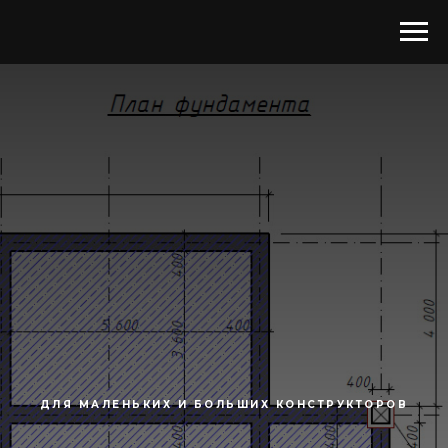
ДЛЯ МАЛЕНЬКИХ И БОЛЬШИХ КОНСТРУКТОРОВ