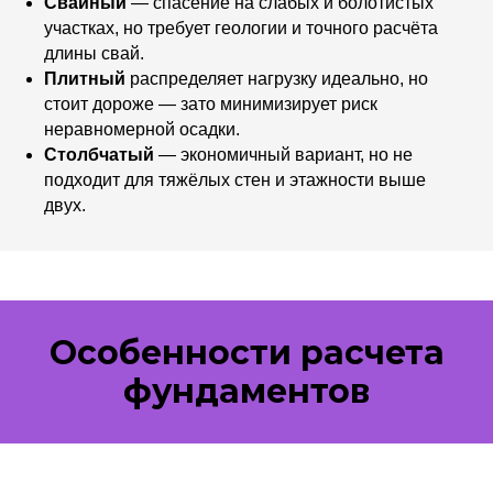
Свайный
— спасение на слабых и болотистых
участках, но требует геологии и точного расчёта
длины свай.
Плитный
распределяет нагрузку идеально, но
стоит дороже — зато минимизирует риск
неравномерной осадки.
Столбчатый
— экономичный вариант, но не
подходит для тяжёлых стен и этажности выше
двух.
Особенности расчета
фундаментов