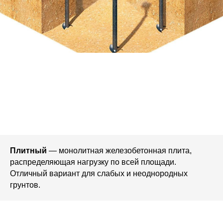
Плитный
— монолитная железобетонная плита,
распределяющая нагрузку по всей площади.
Отличный вариант для слабых и неоднородных
грунтов.