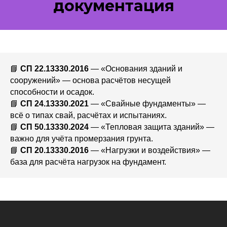
документация
📘
СП 22.13330.2016
— «Основания зданий и
сооружений» — основа расчётов несущей
способности и осадок.
📘
СП 24.13330.2021
— «Свайные фундаменты» —
всё о типах свай, расчётах и испытаниях.
📘
СП 50.13330.2024
— «Тепловая защита зданий» —
важно для учёта промерзания грунта.
📘
СП 20.13330.2016
— «Нагрузки и воздействия» —
база для расчёта нагрузок на фундамент.