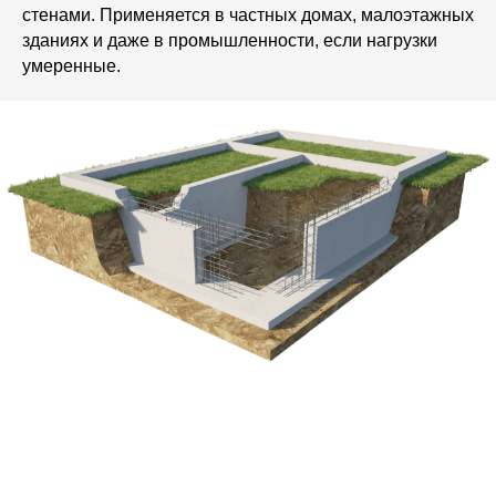
стенами. Применяется в частных домах, малоэтажных
зданиях и даже в промышленности, если нагрузки
умеренные.