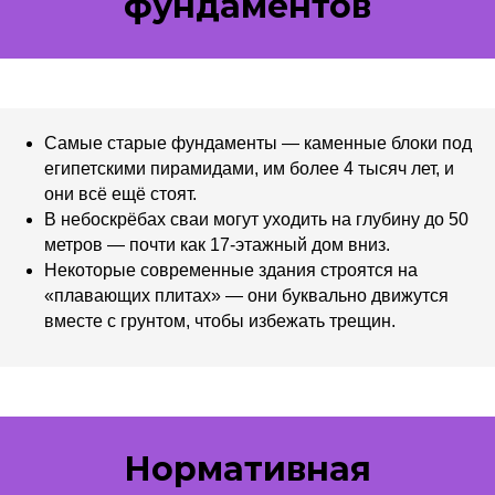
фундаментов
Самые старые фундаменты — каменные блоки под
египетскими пирамидами, им более 4 тысяч лет, и
они всё ещё стоят.
В небоскрёбах сваи могут уходить на глубину до 50
метров — почти как 17-этажный дом вниз.
Некоторые современные здания строятся на
«плавающих плитах» — они буквально движутся
вместе с грунтом, чтобы избежать трещин.
Нормативная