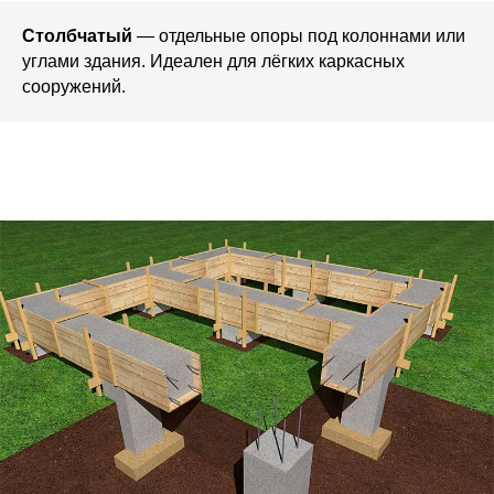
Столбчатый
— отдельные опоры под колоннами или
углами здания. Идеален для лёгких каркасных
сооружений.